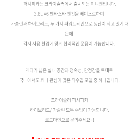
퍼시피카는 크라이슬러에서 출시되는 미니밴입니다.
3.6L V6 펜타스타 엔진을 베이스로하여
가솔린과 하이브리드, 두 가지 파워트레인으로 생산이 되고 있기 때
문에
각자 사용 환경에 맞게 합리적인 운용이 가능합니다.
게다가 넓은 실내 공간과 정숙성, 안정감을 토대로
국내에서도 꽤나 관심이 많은 직수입 모델 중 하나입니다.
크라이슬러 퍼시피카
하이브리드/ 가솔린 모두 수입이 가능합니다.
로드마인으로 문의주세요~!