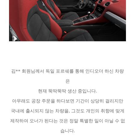
김** 회원님께서 독일 포르쉐를 통해 인디오더 하신 차량
은
현재 뚝딱뚝딱 생산 중입니다.
아무래도 공장 주문을 하다보면 기간이 상당히 걸리지만
국내에 출시되지 않는 차량을, 그것도 개인의 취향에 맞게
제작하여 오너가 된다는 것은 정말 특별한 일이 아닐 수 없
습니다.